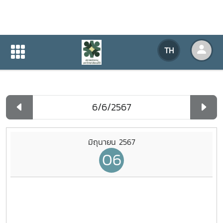
ปฏิทินกิจกรรมของหน่วยงาน
TH
หน้าแรก
ปฏิทินกิจกรรมของหน่วยงาน
รายวัน
มิถุนายน 2567
06