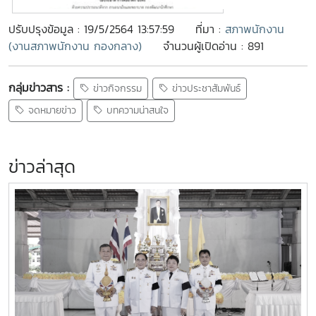
ปรับปรุงข้อมูล : 19/5/2564 13:57:59
ที่มา :
สภาพนักงาน
(งานสภาพนักงาน กองกลาง)
จำนวนผู้เปิดอ่าน : 891
กลุ่มข่าวสาร :
ข่าวกิจกรรม
ข่าวประชาสัมพันธ์
จดหมายข่าว
บทความน่าสนใจ
ข่าวล่าสุด