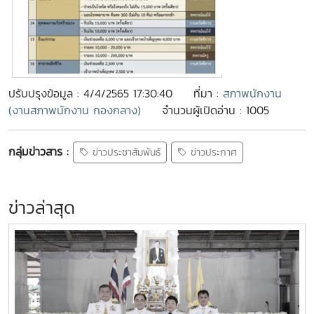
ปรับปรุงข้อมูล : 4/4/2565 17:30:40
ที่มา :
สภาพนักงาน
(งานสภาพนักงาน กองกลาง)
จำนวนผู้เปิดอ่าน : 1005
กลุ่มข่าวสาร :
ข่าวประชาสัมพันธ์
ข่าวประกาศ
ข่าวล่าสุด