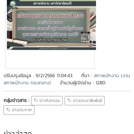
ปรับปรุงข้อมูล : 9/2/2566 11:04:43
ที่มา :
สภาพนักงาน (งาน
สภาพนักงาน กองกลาง)
จำนวนผู้เปิดอ่าน : 1280
กลุ่มข่าวสาร :
ข่าวกิจกรรม
ข่าวประชาสัมพันธ์
ข่าวประกาศ
ข่าวล่าสุด