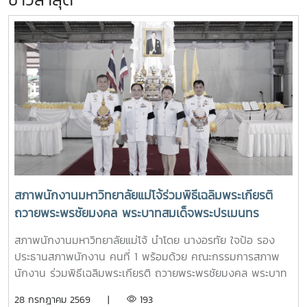
สภาพนักงานมหาวิทยาลัยแม่โจ้ร่วมพิธีเฉลิมพระเกียรติ
ถวายพระพรชัยมงคล พระบาทสมเด็จพระปรเมนทร
รามาธิบดีศรีสินทร มหาวชิราลงกรณ พระวชิรเกล้าเจ้าอยู่
สภาพนักงานมหาวิทยาลัยแม่โจ้ นำโดย นางอรทัย ใจป้อ รอง
หัว เนื่องในโอกาสมหามงคลเฉลิมพระชนมพรรษา 28
ประธานสภาพนักงาน คนที่ 1 พร้อมด้วย คณะกรรมการสภาพ
กรกฎาคม 2568
นักงาน ร่วมพิธีเฉลิมพระเกียรติ ถวายพระพรชัยมงคล พระบาท
สมเด็จพระปรเมนทรรามาธิบดีศรีสินทร มหาวชิราลงกรณ พระ
28 กรกฎาคม 2569 |
193
วชิรเกล้าเจ้าอยู่หัว เนื่องในโอกาสมหามงคลเฉลิมพระชนมพรรษา