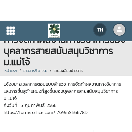
ขยายเวลาการตอบแบบสำรวจ
TH
การจัดทำผลงานทางวิชาการของ
บุคลากรสายสนับสนุนวิชาการ
ม.แม่โจ้
หน้าแรก
ข่าวสารกิจกรรม
รายละเอียดข่าวสาร
แจ้งขยายเวลาการตอบแบบสำรวจ การจัดทำผลงานทางวิชาการ
และการขึ้นสู่ตำแหน่งที่สูงขึ้นของบุคลากรสายสนับสนุนวิชาการ
ม.แม่โจ้
ถึงวันที่ 15 กุมภาพันธ์ 2566
https://forms.office.com/r/G9mSh6678D