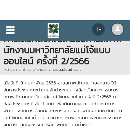
การประชุมคณะทำงานจัดทำระบบ
TH
การเลือกตั้งคณะกรรมการสภาพ
นักงานมหาวิทยาลัยแม่โจ้แบบ
ออนไลน์ ครั้งที่ 2/2566
หน้าแรก
ข่าวสารกิจกรรม
รายละเอียดข่าวสาร
เมื่อวันที่ 9 กุมภาพันธ์ 2566 งานสภาพนักงาน กองกลาง ได้
จัดการประชุมคณะทำงานจัดทำระบบการเลือกตั้งคณะกรรมการ
สภาพนักงานมหาวิทยาลัยแม่โจ้แบบออนไลน์ ครั้งที่ 2/2566 ณ
ห้องประชุมสารภี ชั้น 1 สนม. เพื่อติดตามผลความก้าวหน้าการ
พัฒนาระบบการเลือกตั้งคณะกรรมการสภาพนักงานมหาวิทยาลัย
แม่โจ้แบบออนไลน์ ตามแนวทางที่สภาพนักงาน และคณะกรรมการ
จัดการเลือกตั้งกรรมการสภาพนักงาน ที่กำหนด