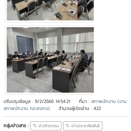
ปรับปรุงข้อมูล : 9/2/2566 14:54:21
ที่มา :
สภาพนักงาน (งาน
สภาพนักงาน กองกลาง)
จำนวนผู้เปิดอ่าน : 422
กลุ่มข่าวสาร :
ข่าวกิจกรรม
ข่าวประชาสัมพันธ์