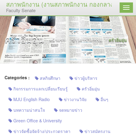
สภาพนักงาน (งานสภาพนักงาน กองกลาง)
เมนู
Faculty Senate
ครัวอิ่มอุ่น
หน้าแรก
ข่าวสารกิจกรรม
ครัวอิ่มอุ่น
Categories :
สหกิจศึกษา
ข่าวผู้บริหาร
กิจกรรมการแลกเปลี่ยนเรียนรู้
ครัวอิ่มอุ่น
MJU English Radio
ข่าวงานวิจัย
อื่นๆ
บทความน่าสนใจ
จดหมายข่าว
Green Office & University
ข่าวจัดซื้อจัดจ้าง/ประกวดราคา
ข่าวสมัครงาน