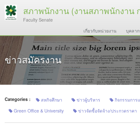
สภาพนักงาน (งานสภาพนักงาน 
Faculty Senate
เกี่ยวกับหน่วยงาน
บุคลาก
ข่าวสมัครงาน
Categories :
สหกิจศึกษา
ข่าวผู้บริหาร
กิจกรรมการแลก
Green Office & University
ข่าวจัดซื้อจัดจ้าง/ประกวดราคา