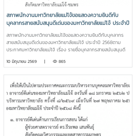
สภาพนักงานมหาวิทยาลัยแม่โจ้ขอแสดงความยินดีกับ
บุคลากรสายสนับสนุนดีเด่นของมหาวิทยาลัยแม่โจ้ ประจำปี
2568
สภาพนักงานมหาวิทยาลัยแม่โจ้ขอแสดงความยินดีกับบุคลากร
สายสนับสนุนดีเด่นของมหาวิทยาลัยแม่โจ้ ประจำปี 2568ตาม
ประกาศมหาวิทยาลัยแม่โจ้ เรื่อง รายชื่อบุคลากรสายสนับสนุนดี
เด่นของมหาวิทยาลัยแม่โจ้ ประจำปี 2568 ลงวันที่ 5 มิถุนายน
10 มิถุนายน 2569 |
865
2569 ดังนี้1. บุคลากรสายสนับสนุนดีเด่น ด้านบริการดีเด่น ได้แก่
นายประภัย สุขอินสังกัดมหาวิทยาลัยแม่โจ้-ชุมพร2. บุคลากรสาย
สนับสนุนดีเด่น ด้านวิชาชีพดีเด่น ได้แก่ดร.เทพพิทักษ์ บุญทา
สังกัดคณะเทคโนโลยีการประมงและทรัพยากรทางน้ำ3. บุคลากร
สายสนับสนุนดีเด่น ด้านนวัตกรรมดีเด่น ได้แก่ดร.นรินทร์ ท้าว
แก่นจันทร์สังกัดคณะผลิตกรรมการเกษตร