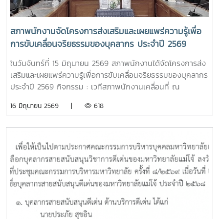
สภาพนักงานจัดโครงการส่งเสริมและเผยแพร่ความรู้เพื่อ
การขับเคลื่อนจริยธรรมของบุคลากร ประจำปี 2569
ในวันจันทร์ที่ 15 มิถุนายน 2569 สภาพนักงานได้จัดโครงการส่ง
เสริมและเผยแพร่ความรู้เพื่อการขับเคลื่อนจริยธรรมของบุคลากร
ประจำปี 2569 กิจกรรม : เวทีสภาพนักงานเคลื่อนที่ ณ
มหาวิทยาลัยแม่โจ้ – แพร่ เฉลิมพระเกียรติ เพื่อส่งเสริมและสร้าง
16 มิถุนายน 2569 |
618
ความรู้ความเข้าใจด้านคุณธรรม จริยธรรม และจรรยาบรรณของ
บุคลากรมหาวิทยาลัยแม่โจ้ – แพร่ เฉลิมพระเกียรติ ร่วมถึง
สภาพนักงานมหาวิทยาลัยแม่โจ้ได้พบปะแลกเปลี่ยนและรับฟัง
ความคิดเห็นบุคลากร มหาวิทยาลัยแม่โจ้-แพร่
เฉลิมพระเกียรติ ณ ห้องประชุมกวางบุษราคัม ชั้น 3 อาคารนำชัย
ทนุผล มหาวิทยาลัยแม่โจ้-แพร่ เฉลิมพระเกียรติ จังหวัดแพร่