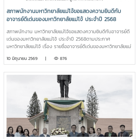
สภาพนักงานมหาวิทยาลัยแม่โจ้ขอแสดงความยินดีกับ
อาจารย์ดีเด่นของมหาวิทยาลัยแม่โจ้ ประจำปี 2568
สภาพนักงาน มหาวิทยาลัยแม่โจ้ขอแสดงความยินดีกับอาจารย์ดี
เด่นของมหาวิทยาลัยแม่โจ้ ประจำปี 2568ตามประกาศ
มหาวิทยาลัยแม่โจ้ เรื่อง รายชื่ออาจารย์ดีเด่นของมหาวิทยาลัยแม่
โจ้ ประจำปี 2568 ลงวันที่ 5 มิถุนายน 2569 ดังนี้1. อาจารย์ดี
10 มิถุนายน 2569 |
876
เด่นด้านการเรียนการสอน ได้แก่ผู้ช่วยศาสตราจารย์ ดร.ธีระพล
เสนพันธุ์สังกัดคณะวิศวกรรมและอุตสาหกรรมเกษตร2. อาจารย์ดี
เด่นด้านการวิจัยและนวัตกรรม ได้แก่รองศาสตราจารย์
ดร.จักรพงษ์ กางโสภาสังกัดคณะผลิตกรรมการเกษตร3.
อาจารย์ดีเด่นด้านบริการวิชาการ ได้แก่อาจารย์ ดร.แสงเดือน อิน
ชนบทสังกัดคณะผลิตกรรมการเกษตร