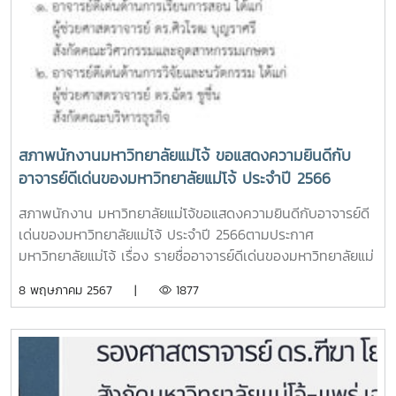
สภาพนักงานมหาวิทยาลัยแม่โจ้ ขอแสดงความยินดีกับ
อาจารย์ดีเด่นของมหาวิทยาลัยแม่โจ้ ประจำปี 2566
สภาพนักงาน มหาวิทยาลัยแม่โจ้ขอแสดงความยินดีกับอาจารย์ดี
เด่นของมหาวิทยาลัยแม่โจ้ ประจำปี 2566ตามประกาศ
มหาวิทยาลัยแม่โจ้ เรื่อง รายชื่ออาจารย์ดีเด่นของมหาวิทยาลัยแม่
โจ้ ประจำปี 2566 ลงวันที่ 7 พฤษภาคม 2567 ดังนี้ 1. อาจารย์ดี
8 พฤษภาคม 2567 |
1877
เด่นด้านการเรียนการสอน ได้แก่ผู้ช่วยศาสตราจารย์ ดร.ศิวโรฒ
บุญราศรีสังกัดคณะวิศวกรรมและอุตสาหกรรมเกษตร2. อาจารย์
ดีเด่นด้านการวิจัยและนวัตกรรมได้แก่ผู้ช่วยศาสตราจารย์ ดร.ฉัตร
ชูชื่นสังกัดคณะบริหารธุรกิจ3. อาจารย์ดีเด่นด้านบริการวิชาการ
ได้แก่ผู้ช่วยศาสตราจารย์ ดร.สุบรรณ ฝอยกลางสังกัดคณะสัตว