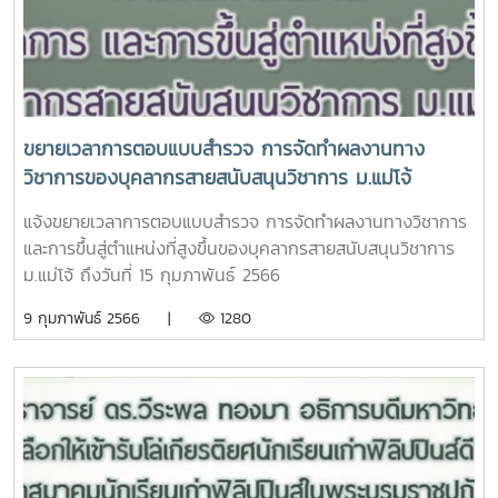
ขยายเวลาการตอบแบบสำรวจ การจัดทำผลงานทาง
วิชาการของบุคลากรสายสนับสนุนวิชาการ ม.แม่โจ้
แจ้งขยายเวลาการตอบแบบสำรวจ การจัดทำผลงานทางวิชาการ
และการขึ้นสู่ตำแหน่งที่สูงขึ้นของบุคลากรสายสนับสนุนวิชาการ
ม.แม่โจ้ ถึงวันที่ 15 กุมภาพันธ์ 2566
https://forms.office.com/r/G9mSh6678D
9 กุมภาพันธ์ 2566 |
1280