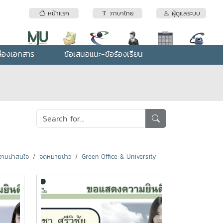
หน้าแรก
ภาษาไทย
ผู้ดูแลระบบ
่องเอกสาร
ข้อเสนอแนะ-ข้อร้องเรียน
ามน่าสนใจ
จดหมายข่าว
Green Office & University