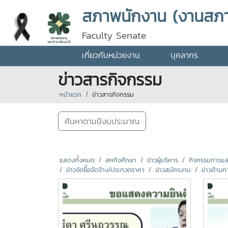
สภาพนักงาน (งานสภ
Faculty Senate
เกี่ยวกับหน่วยงาน
บุคลากร
ข่าวสารกิจกรรม
หน้าแรก
ข่าวสารกิจกรรม
ค้นหาตามปีงบประมาณ
แสดงทั้งหมด
สหกิจศึกษา
ข่าวผู้บริหาร
กิจกรรมการแลกเ
ข่าวจัดซื้อจัดจ้าง/ประกวดราคา
ข่าวสมัครงาน
ข่าวด้านก