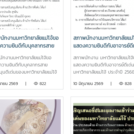
ายน 2569
นักงานมหาวิทยาลัยแม่โจ้ขอ
สภาพนักงานมหาวิทยาลัยแม่
ความยินดีกับบุคลากรสาย
แสดงความยินดีกับอาจารย์ดีเ
นุนดีเด่นของมหาวิทยาลัยแม่
ของมหาวิทยาลัยแม่โจ้ ประจำ
ักงานมหาวิทยาลัยแม่โจ้ขอ
สภาพนักงาน มหาวิทยาลัยแม่โจ
ระจำปี 2568
2568
วามยินดีกับบุคลากรสาย
แสดงความยินดีกับอาจารย์ดีเด่
นุนดีเด่นของมหาวิทยาลัยแม่โจ้
มหาวิทยาลัยแม่โจ้ ประจำปี 25
ปี 2568ตามประกาศ
ประกาศมหาวิทยาลัยแม่โจ้ เรื่อง
ิถุนายน 2569 |
822
10 มิถุนายน 2569 |
828
ยาลัยแม่โจ้ เรื่อง รายชื่อ
ชื่ออาจารย์ดีเด่นของมหาวิทยาลัย
กรสายสนับสนุนดีเด่นของ
ประจำปี 2568 ลงวันที่ 5 มิถุน
ทยาลัยแม่โจ้ ประจำปี 2568 ลง
2569 ดังนี้1. อาจารย์ดีเด่นด้าน
 5 มิถุนายน 2569
เรียนการสอน ได้แก่ผู้ช่วย
1. บุคลากรสายสนับสนุนดี
ศาสตราจารย์ ดร.ธีระพล เสนพันธ
้านบริการดีเด่น ได้แก่นายประภัย
สังกัดคณะวิศวกรรมและอุตสาห
สังกัดมหาวิทยาลัยแม่โจ้-
เกษตร2. อาจารย์ดีเด่นด้านการวิ